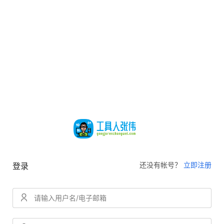
还没有帐号？
立即注册
登录