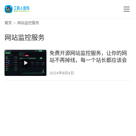
首页
网站监控服务
网站监控服务
免费开源网站监控服务，让你的网
站不再掉线，每一个站长都应该会
2024年8月4日