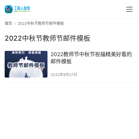
首页
2022中秋节教师节邮件模板
2022中秋节教师节邮件模板
2022教师节中秋节祝福精美好看的
邮件模板
2022年8月27日