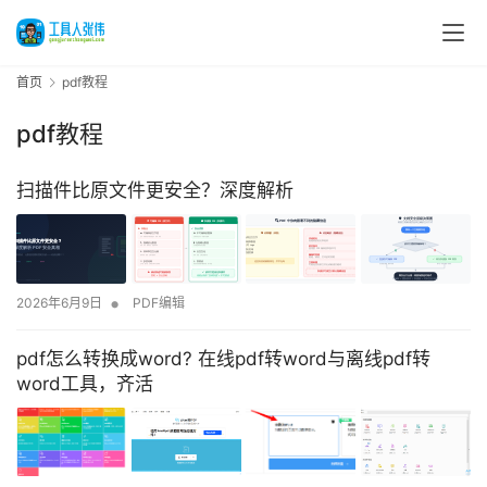
首页
pdf教程
pdf教程
扫描件比原文件更安全？深度解析
•
2026年6月9日
PDF编辑
pdf怎么转换成word? 在线pdf转word与离线pdf转
word工具，齐活