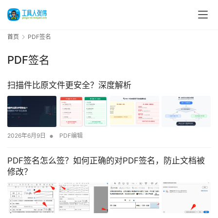
首页
PDF签名
PDF签名
扫描件比原文件更安全？深度解析
•
2026年6月9日
PDF编辑
PDF签名怎么签？如何正确的对PDF签名，防止文档被
修改？