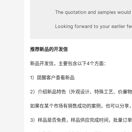
The quotation and samples would b
Looking forward to your earlier f
推荐新品的开发信
新品开发信，主要包含以下4个方面：
1）提醒客户查看新品
2）介绍新品特色（外观设计、特殊工艺、价廉
如果在某个市场有销售成功的案例，也可以分享
3）样品是否免费，样品供应完成时间，批量订