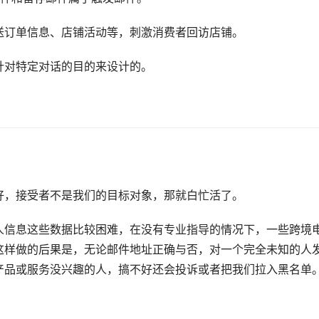
送订单信息、店铺活动等，刺激消费者回访店铺。
针对特定对话的目的来设计的。
好，接受者不是我们的目标对象，那就白忙活了。
人信息这些数据比较困难，在没有专业指导的情况下，一些跨境
这样做的后果是，无论邮件地址正确与否，对一个完全未知的人
产品或服务没兴趣的人，搞不好还会投诉或者把我们拉入黑名单