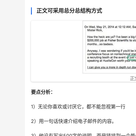
正文可采用总分总结构方式
正
要点分析：
1）无论你喜欢或讨厌它，都不能忽视第一行
2）用一句话快速介绍电子邮件的内容。
3）他没有写出500字的说明，而是链接到一个