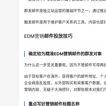
群发邮件是独立站运营的基础环节之一，通过推
触发邮件是用于维护客户关系的工具，内容也是
EDM营销
邮件投放技巧
确定较为精准EDM营销邮件的群发对象
为什么这一步至关重要呢，因为不管邮件写得再
由于目标客户在海外，获得客户的邮件地址、个
企业病急乱投医，从外部购买和采集客户数据，
营销内容，无疑于大海捞针，对那些根本对我们
重点写好营销邮件标题名称