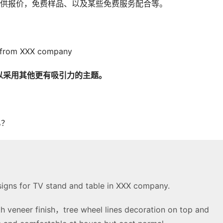
提供报价，免费样品、以及某些免费服务配合等。
 from XXX company
以采用其他更有吸引力的主题。
0%？
esigns for TV stand and table in XXX company.
 veneer finish，tree wheel lines decoration on top and