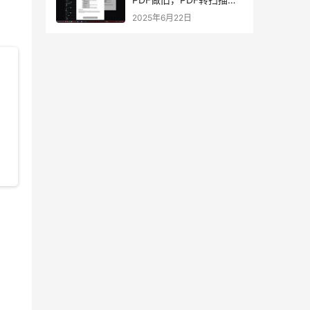
版，PDF转真实影印？
2025年6月22日