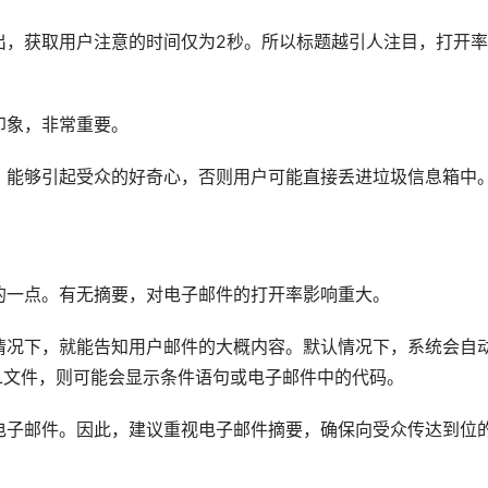
出，获取用户注意的时间仅为2秒。所以标题越引人注目，打开
印象，非常重要。
，能够引起受众的好奇心，否则用户可能直接丢进垃圾信息箱中
的一点。有无摘要，对电子邮件的打开率影响重大。
情况下，就能告知用户邮件的大概内容。默认情况下，系统会自
L文件，则可能会显示条件语句或电子邮件中的代码。
电子邮件。因此，建议重视电子邮件摘要，确保向受众传达到位