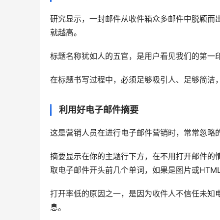
研究显示，一封邮件从收件箱众多邮件中脱颖而
就越高。
标题名称犹如人的五官，是用户看见我们的第一
在标题书写过程中，必须足够吸引人、足够简洁
利用好电子邮件摘要
这是营销人员在进行电子邮件营销时，常常忽略
摘要显示在你的主题行下方，在不用打开邮件的
取电子邮件开头前几个单词，如果是图片或HTM
打开率低的原因之一，是因为收件人不信任未知
息。