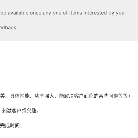
e available once any one of items interested by you.
eedback.
物美、具体性能、功率强大、能解决客户面临的某些问题等等）
，刺激客户感兴趣。
单完成时间；