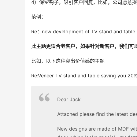
4）保留钩子，吸引客户回复，比如，公司愿意
范例：
Re：new development of TV stand and table
此主题更适合老客户，如果针对新客户，我们可
比如，以下这种突出价值感的主题
Re:Veneer TV stand and table saving you 2
Dear Jack
Attached please find the latest d
New designs are made of MDF with