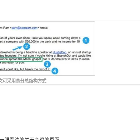
文可采用总分总结构方式
能一眼看清的关于会议的页面。