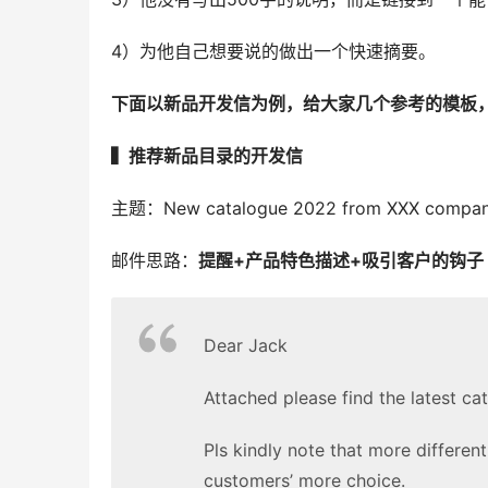
4）为他自己想要说的做出一个快速摘要。
下面以新品开发信为例，给大家几个参考的模板
▍推荐新品目录的开发信
主题：New catalogue 2022 from XXX compa
邮件思路：
提醒+产品特色描述+吸引客户的钩子
Dear Jack
Attached please find the latest c
Pls kindly note that more differen
customers’ more choice.