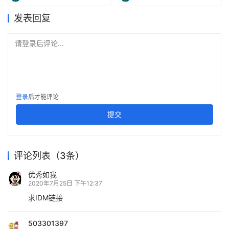
发表回复
请登录后评论...
登录
后才能评论
提交
评论列表（3条）
优秀如我
2020年7月25日 下午12:37
求IDM链接
503301397