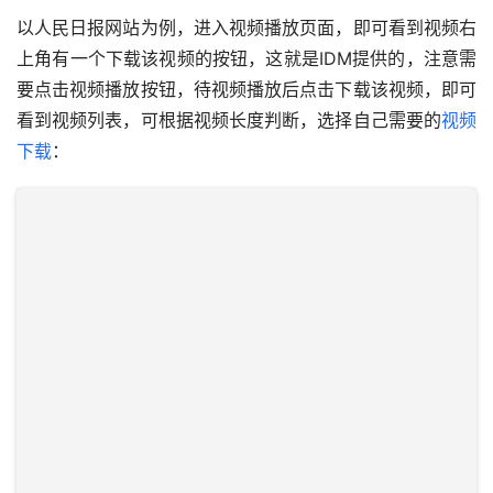
以人民日报网站为例，进入视频播放页面，即可看到视频右
上角有一个下载该视频的按钮，这就是IDM提供的，注意需
要点击视频播放按钮，待视频播放后点击下载该视频，即可
看到视频列表，可根据视频长度判断，选择自己需要的
视频
下载
：