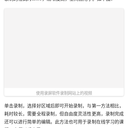
使用录屏软件录制网站上的视频
单击录制，选择好区域后即可开始录制，与第一方法相比，
耗时较长，需要全程录制，但自由度灵活性更高，录制完成
还可以进行简单的编辑。此方法也可用于录制在线学习的课