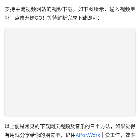
支持主流视频网站的视频下载，如下图所示，输入视频地
址，点击开始GO！等待解析完成下载即可：
以上便是常见的下载网页视频及音乐的三个方法，如果觉得
有用就分享给你的朋友吧，记住
Aifor.Work
 | 爱工作，效率