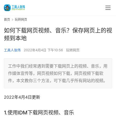
首页
玩转网页
如何下载网页视频、音乐？保存网页上的视
频到本地
工具人张伟
2022年4月4日 下午10:56
玩转网页
工作中我们经常遇到需要下载网页上的视频、音乐，用
作媒体宣传等，网页视频如何下载，网页视频下载软
件，本文教你三个方法，可下载几乎所有网站的视频。
2022年4月4日更新
1.使用IDM下载网页视频、音乐