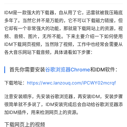
IDM是一款强大的下载器，自从用了它，迅雷就被我压箱底
多年了。当然它并不是万能的，它不可以下载磁力链接，但
它却有一个非常强大的功能，那就是下载网站上的资源，视
频、音频、图片，无所不能。下来主要介绍一下如何使用
IDM下载网页视频，当然除了视频，工作中也经常会需要从
各大音乐网站下载音频，具体请看如下步骤：
首先你需要安装
谷歌浏览器Chrome
和IDM软件：
下载地址：
https://wwc.lanzouq.com/iPCWY02mcrqf
注意安装顺序，先安装谷歌浏览器，再安装IDM，安装步骤
很简单就不多说了，IDM安装完成后会自动给谷歌浏览器添
加IDM插件，用来检测网页上的资源。
下载网页上的视频