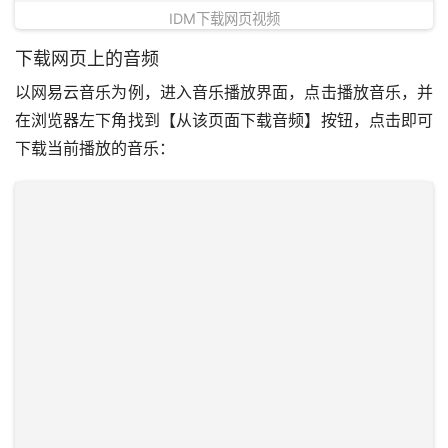
IDM下载网页视频
下载网页上的音频
以网易云音乐为例，进入音乐播放界面，点击播放音乐，并
在浏览器左下角找到【从该页面下载音频】按钮，点击即可
下载当前播放的音乐：