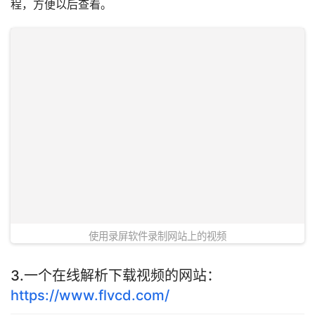
程，方便以后查看。
使用录屏软件录制网站上的视频
3.一个在线解析下载视频的网站：
https://www.flvcd.com/