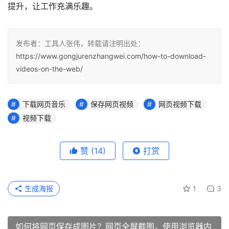
提升，让工作充满乐趣。
发布者：工具人张伟，转载请注明出处：
https://www.gongjurenzhangwei.com/how-to-download-
videos-on-the-web/
下载网页音乐
保存网页视频
网页视频下载
视频下载
赞
(14)
打赏
生成海报
1
3
如何将网页保存成图片？网页全屏截图，使用浏览器内