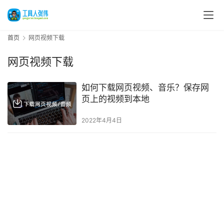
首页
网页视频下载
网页视频下载
如何下载网页视频、音乐？保存网
页上的视频到本地
2022年4月4日